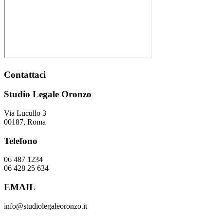
Contattaci
Studio Legale Oronzo
Via Lucullo 3
00187, Roma
Telefono
06 487 1234
06 428 25 634
EMAIL
info@studiolegaleoronzo.it